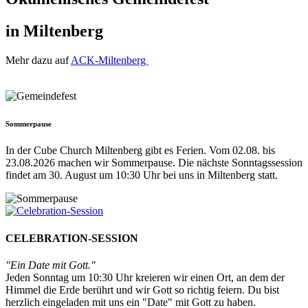
in Miltenberg
Mehr dazu auf
ACK-Miltenberg
Sommerpause
In der Cube Church Miltenberg gibt es Ferien. Vom 02.08. bis
23.08.2026 machen wir Sommerpause. Die nächste Sonntagssession
findet am 30. August um 10:30 Uhr bei uns in Miltenberg statt.
CELEBRATION-SESSION
"Ein Date mit Gott."
Jeden Sonntag um 10:30 Uhr kreieren wir einen Ort, an dem der
Himmel die Erde berührt und wir Gott so richtig feiern. Du bist
herzlich eingeladen mit uns ein "Date" mit Gott zu haben.