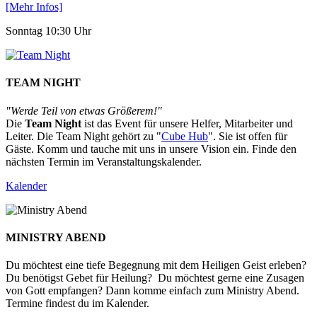
[Mehr Infos]
Sonntag 10:30 Uhr
TEAM NIGHT
"Werde Teil von etwas Größerem!"
Die
Team Night
ist das Event für unsere Helfer, Mitarbeiter und
Leiter. Die Team Night gehört zu "
Cube Hub
". Sie ist offen für
Gäste. Komm und tauche mit uns in unsere Vision ein. Finde den
nächsten Termin im Veranstaltungskalender.
Kalender
MINISTRY ABEND
Du möchtest eine tiefe Begegnung mit dem Heiligen Geist erleben?
Du benötigst Gebet für Heilung? Du möchtest gerne eine Zusagen
von Gott empfangen? Dann komme einfach zum Ministry Abend.
Termine findest du im Kalender.