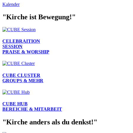
Kalender
"Kirche ist
Bewegung
!"
CELEBRAITION
SESSION
PRAISE & WORSHIP
CUBE CLUSTER
GROUPS & MEHR
CUBE HUB
BEREICHE & MITARBEIT
"Kirche
anders
als du denkst!"