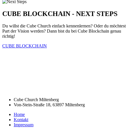
CUBE BLOCKCHAIN - NEXT STEPS
Du willst die Cube Church einfach kennenlernen? Oder du möchtest
Part der Vision werden? Dann bist du bei Cube Blockchain genau
richtig!
CUBE BLOCKCHAIN
Cube Church Miltenberg
Von-Stein-Straße 18, 63897 Miltenberg
Home
Kontakt
Impressum